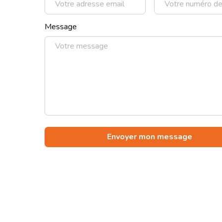
Message