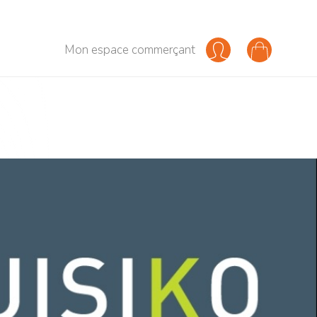
Mon espace commerçant