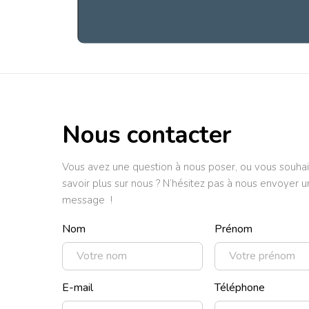
Nous contacter
Vous avez une question à nous poser, ou vous souhai
savoir plus sur nous ? N’hésitez pas à nous envoyer u
message !
Nom
Prénom
E-mail
Téléphone