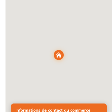
Informations de contact du commerce