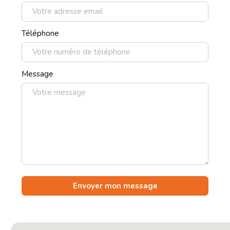
Téléphone
Message