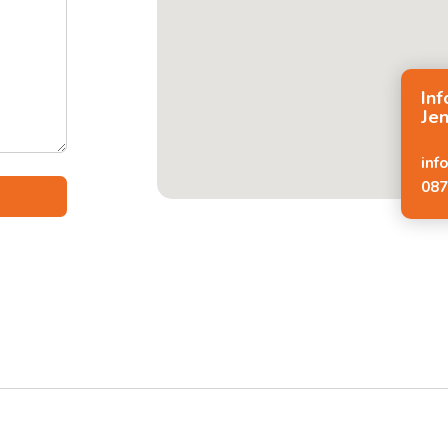
In
Je
inf
087