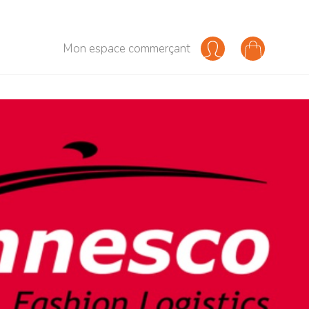
Mon espace commerçant