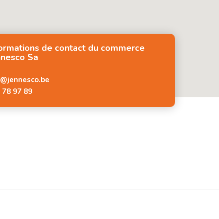
formations de contact du commerce
nnesco Sa
o@jennesco.be
 78 97 89