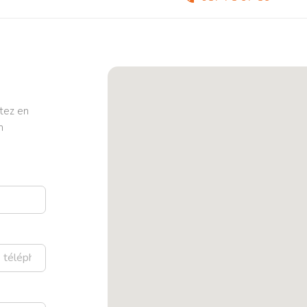
tez en
n