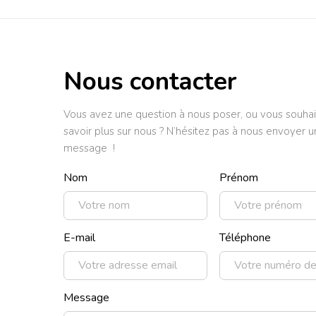
Nous contacter
Vous avez une question à nous poser, ou vous souhai
savoir plus sur nous ? N’hésitez pas à nous envoyer u
message !
Nom
Prénom
E-mail
Téléphone
Message