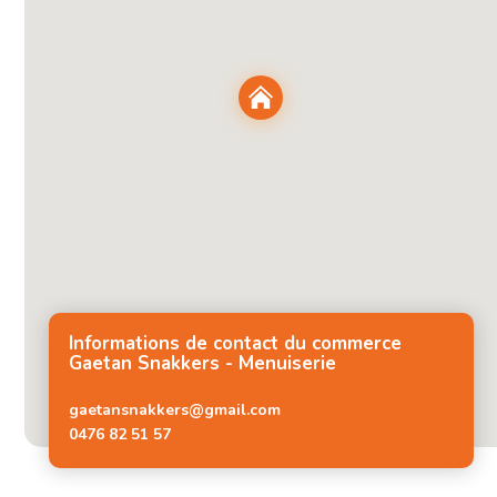
Informations de contact du commerce
Gaetan Snakkers - Menuiserie
gaetansnakkers@gmail.com
0476 82 51 57