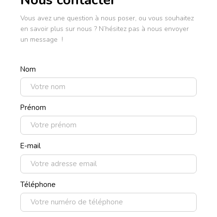
Vous avez une question à nous poser, ou vous souhaitez
en savoir plus sur nous ? N’hésitez pas à nous envoyer
un message !
Nom
Prénom
E-mail
Téléphone