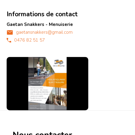
Informations de contact
Gaetan Snakkers - Menuiserie
gaetansnakkers@gmail.com
0476 82 51 57
Nous contacter