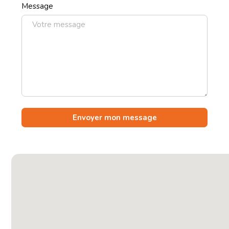
Message