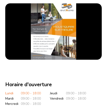
Horaire d'ouverture
Lundi
09:00 - 18:00
Jeudi
09:00 - 18:00
Mardi
09:00 - 18:00
Vendredi
09:00 - 18:00
Mercredi
09:00 - 18:00